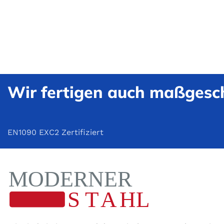
Wir fertigen auch maßgesch
EN1090 EXC2 Zertifiziert