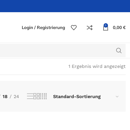
0
Login / Registrierung
0,00
€
1 Ergebnis wird angezeigt
18
24