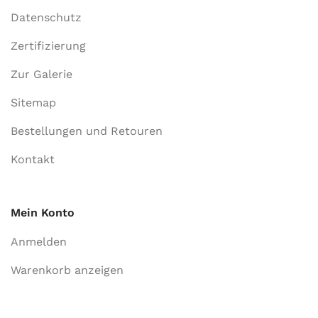
Datenschutz
Zertifizierung
Zur Galerie
Sitemap
Bestellungen und Retouren
Kontakt
Mein Konto
Anmelden
Warenkorb anzeigen