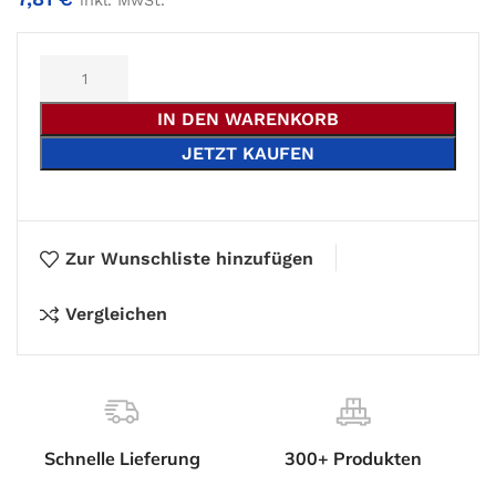
inkl. MwSt.
Alternative:
IN DEN WARENKORB
JETZT KAUFEN
Zur Wunschliste hinzufügen
Vergleichen
Schnelle Lieferung
300+ Produkten