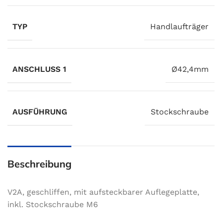
TYP
Handlaufträger
ANSCHLUSS 1
Ø42,4mm
AUSFÜHRUNG
Stockschraube
Beschreibung
V2A, geschliffen, mit aufsteckbarer Auflegeplatte,
inkl. Stockschraube M6