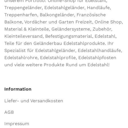
unserem Portfolio: Online-Shop für Edelstahl,
Treppengeländer, Edelstahlgeländer, Handläufe,
Treppenharfen, Balkongeländer, Französische
Balkone, Vordächer und Garten Freizeit, Online Shop,
Material & Kleinteile, Geländersysteme, Zubehör,
Kleinteileversand, Befestigungsmaterial, Edelstahl,
Teile für den Geländerbau Edelstahlprodukte. Ihr
Spezialist für Edelstahlgeländer, Edelstahlhandläufe,
Edelstahlrohre, Edelstahlprofile, Edelstahlpfosten
und viele weitere Produkte Rund um Edelstahl!
Information
Liefer- und Versandkosten
AGB
Impressum