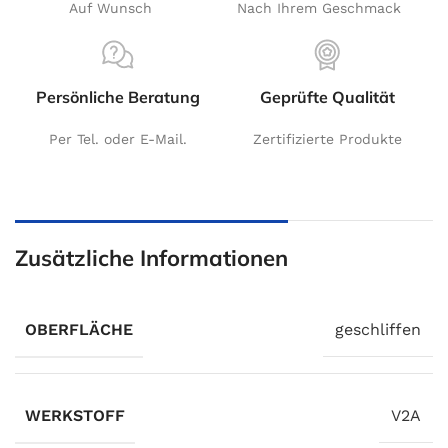
Auf Wunsch
Nach Ihrem Geschmack
Persönliche Beratung
Geprüfte Qualität
Per Tel. oder E-Mail.
Zertifizierte Produkte
Zusätzliche Informationen
OBERFLÄCHE
geschliffen
WERKSTOFF
V2A