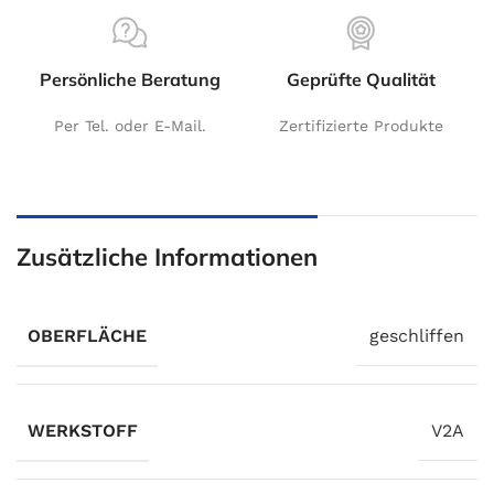
Persönliche Beratung
Geprüfte Qualität
Per Tel. oder E-Mail.
Zertifizierte Produkte
Zusätzliche Informationen
OBERFLÄCHE
geschliffen
WERKSTOFF
V2A