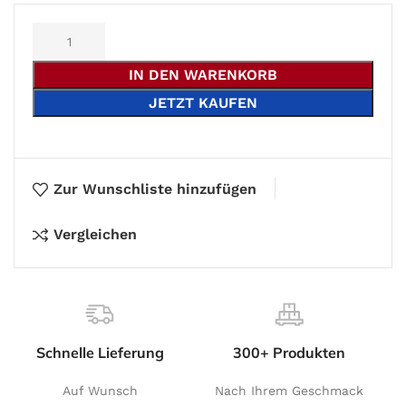
Alternative:
IN DEN WARENKORB
JETZT KAUFEN
Zur Wunschliste hinzufügen
Vergleichen
Schnelle Lieferung
300+ Produkten
Auf Wunsch
Nach Ihrem Geschmack