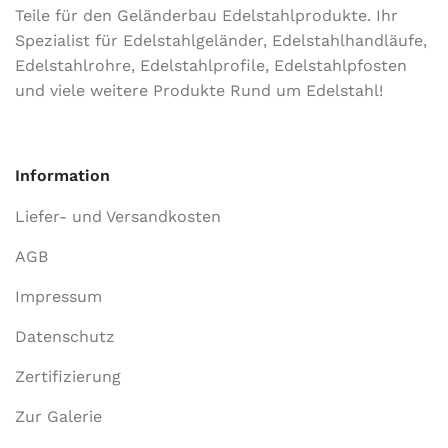
Teile für den Geländerbau Edelstahlprodukte. Ihr
Spezialist für Edelstahlgeländer, Edelstahlhandläufe,
Edelstahlrohre, Edelstahlprofile, Edelstahlpfosten
und viele weitere Produkte Rund um Edelstahl!
Information
Liefer- und Versandkosten
AGB
Impressum
Datenschutz
Zertifizierung
Zur Galerie