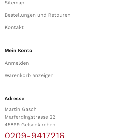
Sitemap
Bestellungen und Retouren
Kontakt
Mein Konto
Anmelden
Warenkorb anzeigen
Adresse
Martin Gasch
Marferdingstrasse 22
45899 Gelsenkirchen
0209-9417216