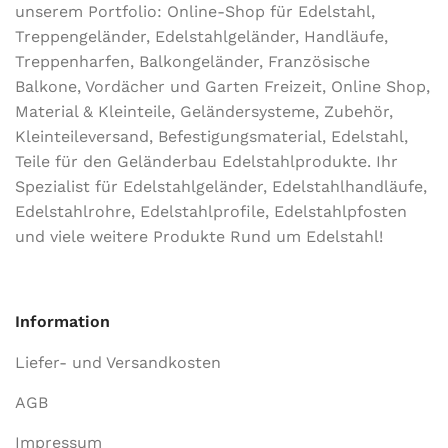
unserem Portfolio: Online-Shop für Edelstahl,
Treppengeländer, Edelstahlgeländer, Handläufe,
Treppenharfen, Balkongeländer, Französische
Balkone, Vordächer und Garten Freizeit, Online Shop,
Material & Kleinteile, Geländersysteme, Zubehör,
Kleinteileversand, Befestigungsmaterial, Edelstahl,
Teile für den Geländerbau Edelstahlprodukte. Ihr
Spezialist für Edelstahlgeländer, Edelstahlhandläufe,
Edelstahlrohre, Edelstahlprofile, Edelstahlpfosten
und viele weitere Produkte Rund um Edelstahl!
Information
Liefer- und Versandkosten
AGB
Impressum