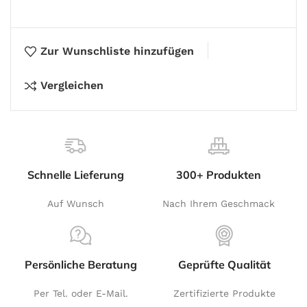
Zur Wunschliste hinzufügen
Vergleichen
Schnelle Lieferung
300+ Produkten
Auf Wunsch
Nach Ihrem Geschmack
Persönliche Beratung
Geprüfte Qualität
Per Tel. oder E-Mail.
Zertifizierte Produkte