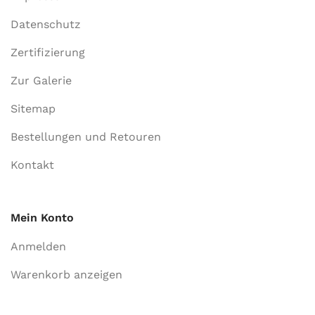
Datenschutz
Zertifizierung
Zur Galerie
Sitemap
Bestellungen und Retouren
Kontakt
Mein Konto
Anmelden
Warenkorb anzeigen