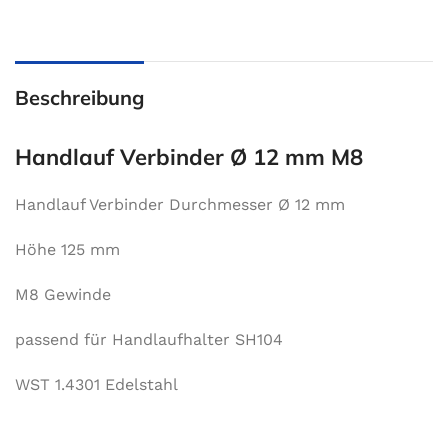
Beschreibung
Handlauf Verbinder Ø 12 mm M8
Handlauf Verbinder Durchmesser Ø 12 mm
Höhe 125 mm
M8 Gewinde
passend für Handlaufhalter SH104
WST 1.4301 Edelstahl