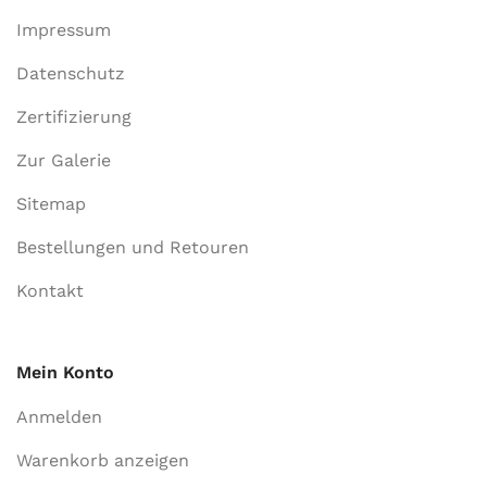
Impressum
Datenschutz
Zertifizierung
Zur Galerie
Sitemap
Bestellungen und Retouren
Kontakt
Mein Konto
Anmelden
Warenkorb anzeigen