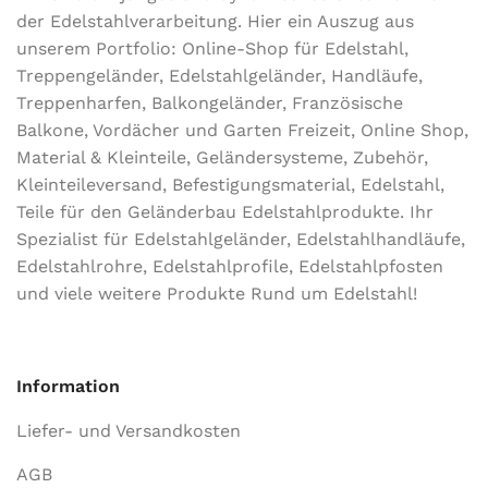
der Edel­stahl­ver­arbeitung. Hier ein Auszug aus
unserem Portfolio: Online-Shop für Edelstahl,
Treppengeländer, Edelstahlgeländer, Handläufe,
Treppenharfen, Balkongeländer, Französische
Balkone, Vordächer und Garten Freizeit, Online Shop,
Material & Kleinteile, Geländersysteme, Zubehör,
Kleinteileversand, Befestigungsmaterial, Edelstahl,
Teile für den Geländerbau Edelstahlprodukte. Ihr
Spezialist für Edelstahlgeländer, Edelstahlhandläufe,
Edelstahlrohre, Edelstahlprofile, Edelstahlpfosten
und viele weitere Produkte Rund um Edelstahl!
Information
Liefer- und Versandkosten
AGB