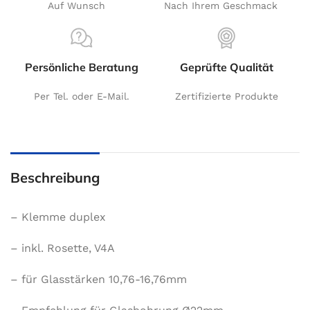
Auf Wunsch
Nach Ihrem Geschmack
Persönliche Beratung
Geprüfte Qualität
Per Tel. oder E-Mail.
Zertifizierte Produkte
Beschreibung
– Klemme duplex
– inkl. Rosette, V4A
– für Glasstärken 10,76-16,76mm