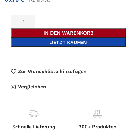
inkl. MwSt.
Alternative:
IN DEN WARENKORB
JETZT KAUFEN
Zur Wunschliste hinzufügen
Vergleichen
Schnelle Lieferung
300+ Produkten