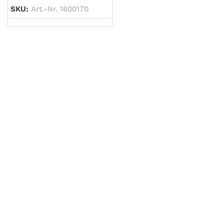
SKU:
Art.-Nr. 1600170