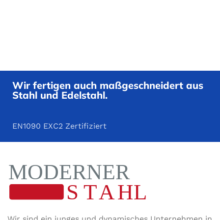
Wir fertigen auch maßgeschneidert aus
Stahl und Edelstahl.
EN1090 EXC2 Zertifiziert
Wir sind ein junges und dynamisches Unternehmen in