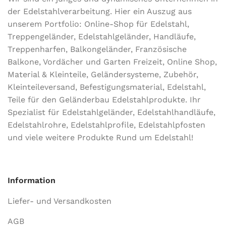
der Edel­stahl­ver­arbeitung. Hier ein Auszug aus
unserem Portfolio: Online-Shop für Edelstahl,
Treppengeländer, Edelstahlgeländer, Handläufe,
Treppenharfen, Balkongeländer, Französische
Balkone, Vordächer und Garten Freizeit, Online Shop,
Material & Kleinteile, Geländersysteme, Zubehör,
Kleinteileversand, Befestigungsmaterial, Edelstahl,
Teile für den Geländerbau Edelstahlprodukte. Ihr
Spezialist für Edelstahlgeländer, Edelstahlhandläufe,
Edelstahlrohre, Edelstahlprofile, Edelstahlpfosten
und viele weitere Produkte Rund um Edelstahl!
Information
Liefer- und Versandkosten
AGB