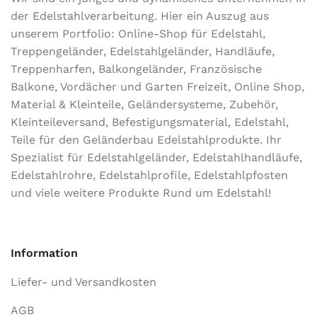
der Edel­stahl­ver­arbeitung. Hier ein Auszug aus
unserem Portfolio: Online-Shop für Edelstahl,
Treppengeländer, Edelstahlgeländer, Handläufe,
Treppenharfen, Balkongeländer, Französische
Balkone, Vordächer und Garten Freizeit, Online Shop,
Material & Kleinteile, Geländersysteme, Zubehör,
Kleinteileversand, Befestigungsmaterial, Edelstahl,
Teile für den Geländerbau Edelstahlprodukte. Ihr
Spezialist für Edelstahlgeländer, Edelstahlhandläufe,
Edelstahlrohre, Edelstahlprofile, Edelstahlpfosten
und viele weitere Produkte Rund um Edelstahl!
Information
Liefer- und Versandkosten
AGB