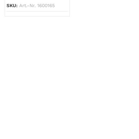
SKU:
Art.-Nr. 1600165