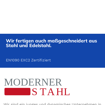
Wir fertigen auch maßgeschneidert aus
Stahl und Edelstahl.
EN1090 EXC2 Zertifiziert
Wir sind ein junges und dynamisches Unternehmen in