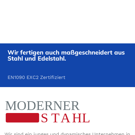
Wir fertigen auch maßgeschneidert aus
Stahl und Edelstahl.
EN1090 EXC2 Zertifiziert
Wir sind ein junges und dynamisches Unternehmen in