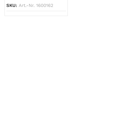
SKU:
Art.-Nr. 1600162