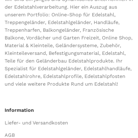
der Edel­stahl­ver­arbeitung. Hier ein Auszug aus
unserem Portfolio: Online-Shop für Edelstahl,
Treppengeländer, Edelstahlgeländer, Handläufe,
Treppenharfen, Balkongeländer, Französische
Balkone, Vordächer und Garten Freizeit, Online Shop,
Material & Kleinteile, Geländersysteme, Zubehör,
Kleinteileversand, Befestigungsmaterial, Edelstahl,
Teile für den Geländerbau Edelstahlprodukte. Ihr
Spezialist für Edelstahlgeländer, Edelstahlhandläufe,
Edelstahlrohre, Edelstahlprofile, Edelstahlpfosten
und viele weitere Produkte Rund um Edelstahl!
Information
Liefer- und Versandkosten
AGB