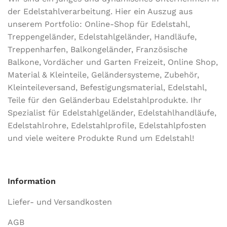
der Edel­stahl­ver­arbeitung. Hier ein Auszug aus
unserem Portfolio: Online-Shop für Edelstahl,
Treppengeländer, Edelstahlgeländer, Handläufe,
Treppenharfen, Balkongeländer, Französische
Balkone, Vordächer und Garten Freizeit, Online Shop,
Material & Kleinteile, Geländersysteme, Zubehör,
Kleinteileversand, Befestigungsmaterial, Edelstahl,
Teile für den Geländerbau Edelstahlprodukte. Ihr
Spezialist für Edelstahlgeländer, Edelstahlhandläufe,
Edelstahlrohre, Edelstahlprofile, Edelstahlpfosten
und viele weitere Produkte Rund um Edelstahl!
Information
Liefer- und Versandkosten
AGB