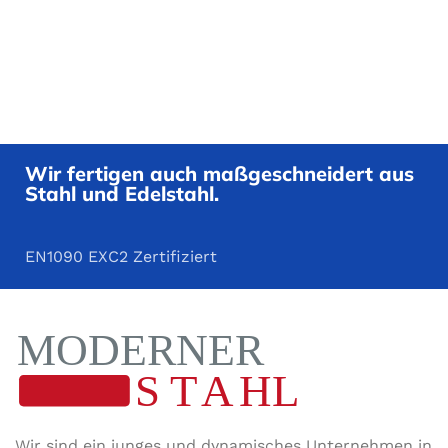
Wir fertigen auch maßgeschneidert aus
Stahl und Edelstahl.
EN1090 EXC2 Zertifiziert
Wir sind ein junges und dynamisches Unternehmen in