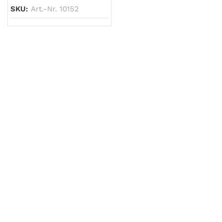
SKU:
Art.-Nr. 10152